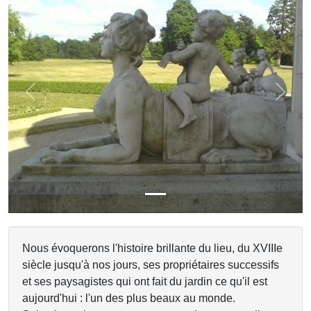
Previous
Next
Nous évoquerons l'histoire brillante du lieu, du XVIIIe
siècle jusqu'à nos jours, ses propriétaires successifs
et ses paysagistes qui ont fait du jardin ce qu'il est
aujourd'hui : l'un des plus beaux au monde.