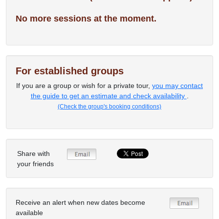
No more sessions at the moment.
For established groups
If you are a group or wish for a private tour,
you may contact
the guide to get an estimate and check availability
.
(Check the group's booking conditions)
Share with
your friends
Receive an alert when new dates become
available