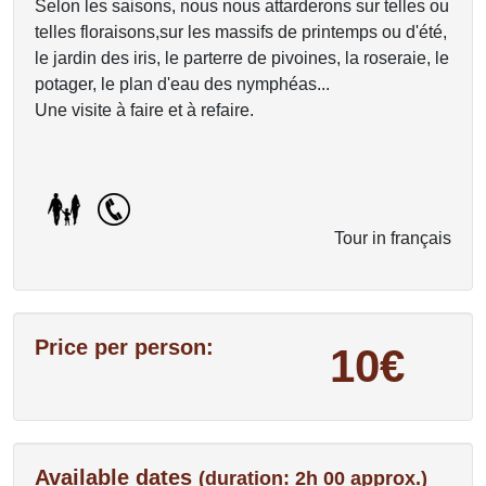
Selon les saisons, nous nous attarderons sur telles ou
telles floraisons,sur les massifs de printemps ou d'été,
le jardin des iris, le parterre de pivoines, la roseraie, le
potager, le plan d'eau des nymphéas...
Une visite à faire et à refaire.
Tour in français
Price per person:
10€
Available dates
(duration: 2h 00 approx.)