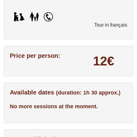
Tour in français
Price per person:
12€
Available dates
(duration: 1h 30 approx.)
No more sessions at the moment.