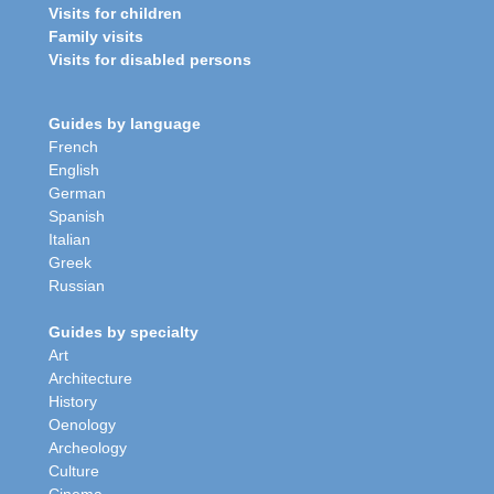
Visits for children
Family visits
Visits for disabled persons
Guides by language
French
English
German
Spanish
Italian
Greek
Russian
Guides by specialty
Art
Architecture
History
Oenology
Archeology
Culture