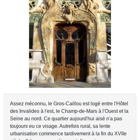
Previous
Next
Assez méconnu, le Gros-Caillou est logé entre l'Hôtel
des Invalides à l'est, le Champ-de-Mars à l'Ouest et la
Seine au nord. Ce quartier aujourd'hui aisé n'a pas
toujours eu ce visage. Autrefois rural, sa lente
urbanisation commence tardivement à la fin du XVIIe