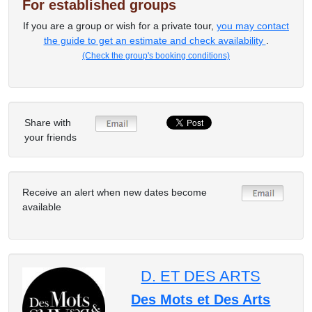
For established groups
If you are a group or wish for a private tour,
you may contact
the guide to get an estimate and check availability
.
(Check the group's booking conditions)
Share with
your friends
Receive an alert when new dates become
available
D. ET DES ARTS
Des Mots et Des Arts