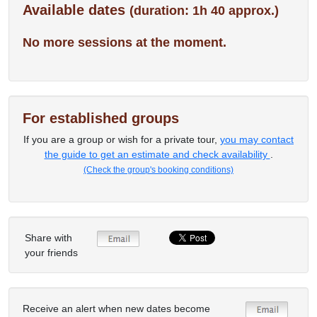
Available dates
(duration: 1h 40 approx.)
No more sessions at the moment.
For established groups
If you are a group or wish for a private tour,
you may contact
the guide to get an estimate and check availability
.
(Check the group's booking conditions)
Share with
your friends
Receive an alert when new dates become