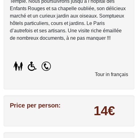
Temple. Nous poursuivrons jusqu’à l’hôpital des
Enfants Rouges et sa chapelle oubliée, son délicieux
marché et un curieux jardin aux oiseaux. Somptueux
hôtels particuliers, cours et jardins. Le Paris
d’autrefois et ses artisans. Une visite riche émaillée
de nombreux documents, à ne pas manquer !!!
Tour in français
Price per person:
14€