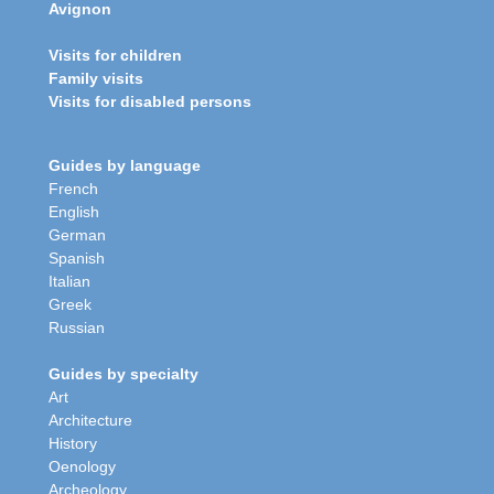
Avignon
Visits for children
Family visits
Visits for disabled persons
Guides by language
French
English
German
Spanish
Italian
Greek
Russian
Guides by specialty
Art
Architecture
History
Oenology
Archeology