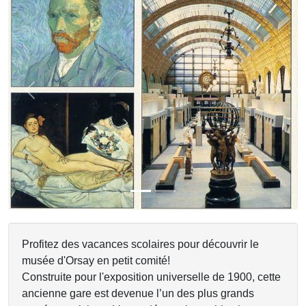
Previous
Next
Profitez des vacances scolaires pour découvrir le
musée d'Orsay en petit comité!
Construite pour l'exposition universelle de 1900, cette
ancienne gare est devenue l’un des plus grands