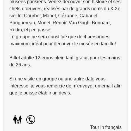
musées parisiens. Venez découvrir son histoire et ses
chefs-d’œuvres, réalisés par de grands noms du XIXe
siècle: Courbet, Manet, Cézanne, Cabanel,
Bouguereau, Monet, Renoir, Van Gogh, Bonnard,
Rodin, et j'en passe!
Le groupe ne sera constitué que de 4 personnes
maximum, idéal pour découvrir le musée en famille!
Billet adulte 12 euros plein tarif, gratuit pour les moins
de 26 ans.
Si une visite en groupe ou une autre date vous
intéresse, je vous remercie de m'envoyer un email afin
que je puisse établir un devis.
Tour in français