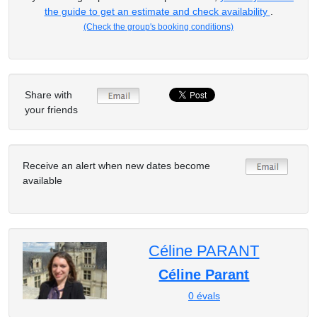
the guide to get an estimate and check availability
.
(Check the group's booking conditions)
Share with
your friends
Receive an alert when new dates become
available
Céline PARANT
Céline Parant
0
évals