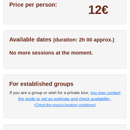
Price per person:
12€
Available dates
(duration: 2h 00 approx.)
No more sessions at the moment.
For established groups
If you are a group or wish for a private tour,
you may contact
the guide to get an estimate and check availability
.
(Check the group's booking conditions)