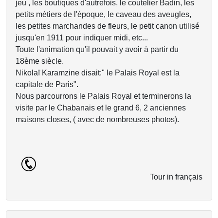
jeu , les boutiques d'autrefois, le coutelier Badin, les
petits métiers de l'époque, le caveau des aveugles,
les petites marchandes de fleurs, le petit canon utilisé
jusqu'en 1911 pour indiquer midi, etc...
Toute l'animation qu'il pouvait y avoir à partir du
18ème siècle.
Nikolaï Karamzine disait:" le Palais Royal est la
capitale de Paris".
Nous parcourrons le Palais Royal et terminerons la
visite par le Chabanais et le grand 6, 2 anciennes
maisons closes, ( avec de nombreuses photos).
Tour in français