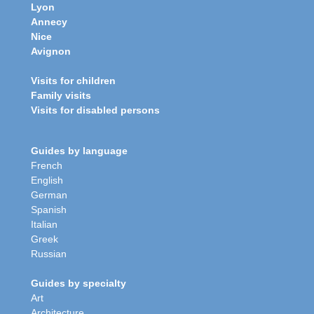
Lyon
Annecy
Nice
Avignon
Visits for children
Family visits
Visits for disabled persons
Guides by language
French
English
German
Spanish
Italian
Greek
Russian
Guides by specialty
Art
Architecture