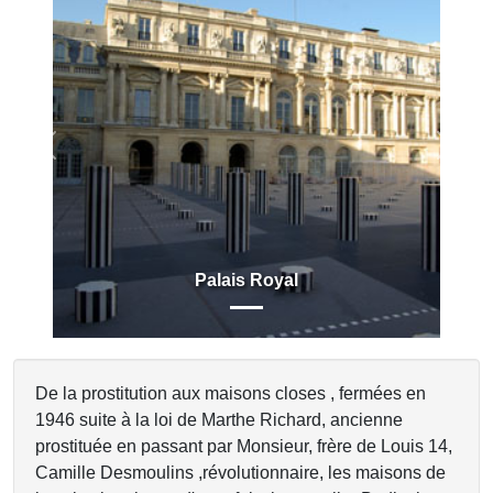
Previous
Next
Palais Royal
De la prostitution aux maisons closes , fermées en
1946 suite à la loi de Marthe Richard, ancienne
prostituée en passant par Monsieur, frère de Louis 14,
Camille Desmoulins ,révolutionnaire, les maisons de