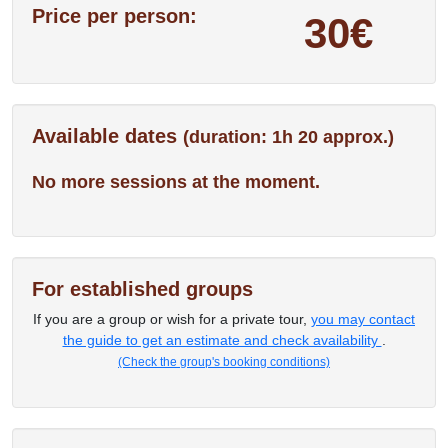
Price per person:
30€
Available dates
(duration: 1h 20 approx.)
No more sessions at the moment.
For established groups
If you are a group or wish for a private tour,
you may contact
the guide to get an estimate and check availability
.
(Check the group's booking conditions)