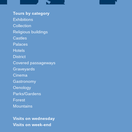
Tours by category
Exhibitions
Collection
Religious buildings
Castles
Palaces
Hotels
District
Covered passageways
Graveyards
Cinema
Gastronomy
Oenology
Parks/Gardens
Forest
Mountains
Visits on wednesday
Visits on week-end