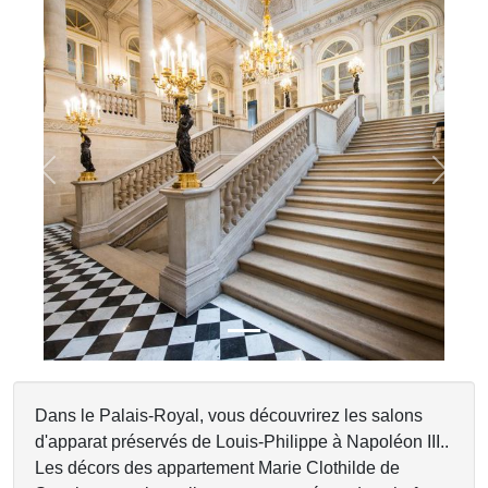
Previous
Next
Dans le Palais-Royal, vous découvrirez les salons
d'apparat préservés de Louis-Philippe à Napoléon III..
Les décors des appartement Marie Clothilde de