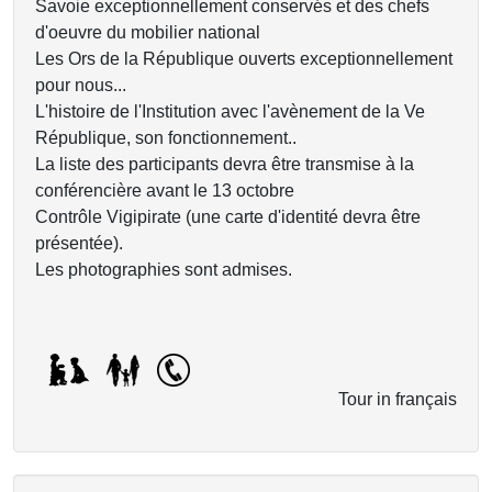
Savoie exceptionnellement conservés et des chefs
d'oeuvre du mobilier national
Les Ors de la République ouverts exceptionnellement
pour nous...
L'histoire de l'Institution avec l'avènement de la Ve
République, son fonctionnement..
La liste des participants devra être transmise à la
conférencière avant le 13 octobre
Contrôle Vigipirate (une carte d'identité devra être
présentée).
Les photographies sont admises.
Tour in français