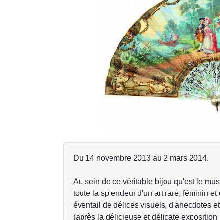
Previous
Du 14 novembre 2013 au 2 mars 2014.
Au sein de ce véritable bijou qu'est le 
toute la splendeur d'un art rare, féminin e
éventail de délices visuels, d'anecdotes et 
(après la délicieuse et délicate exposition