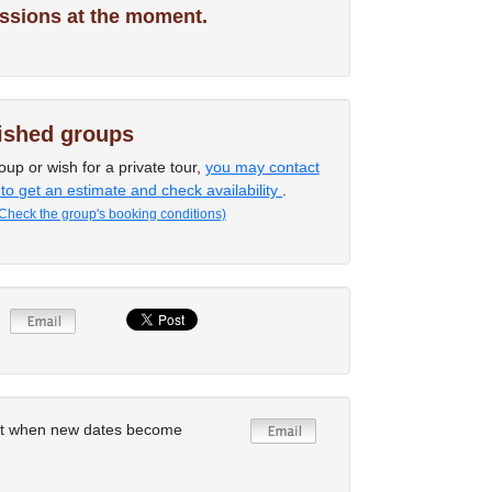
ssions at the moment.
lished groups
oup or wish for a private tour,
you may contact
 to get an estimate and check availability
.
Check the group's booking conditions)
rt when new dates become