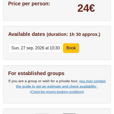
Price per person:
24€
Available dates
(duration: 1h 30 approx.)
For established groups
If you are a group or wish for a private tour,
you may contact
the guide to get an estimate and check availability
.
(Check the group's booking conditions)