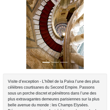
Previous
Next
Visite d’exception - L’hôtel de la Païva l’une des plus
célèbres courtisanes du Second Empire. Passons
sous un porche discret et pénétrons dans l’une des
plus extravagantes demeures parisiennes sur la plus
belle avenue du monde : les Champs Elysées.