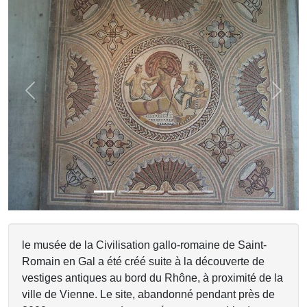
Previous
Next
le musée de la Civilisation gallo-romaine de Saint-
Romain en Gal a été créé suite à la découverte de
vestiges antiques au bord du Rhône, à proximité de la
ville de Vienne. Le site, abandonné pendant près de