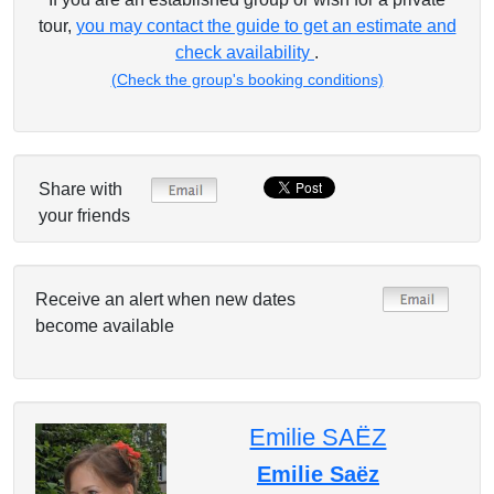
tour,
you may contact the guide to get an estimate and
check availability
.
(Check the group's booking conditions)
Share with
your friends
Receive an alert when new dates
become available
Emilie SAËZ
Emilie Saëz