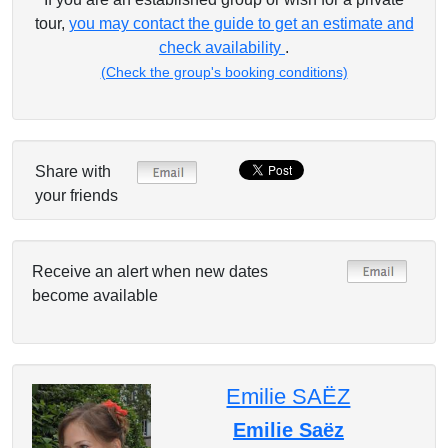
tour,
you may contact the guide to get an estimate and
check availability
.
(Check the group's booking conditions)
Share with
your friends
Receive an alert when new dates
become available
Emilie SAËZ
Emilie Saëz