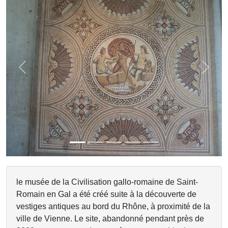
Previous
Next
le musée de la Civilisation gallo-romaine de Saint-
Romain en Gal a été créé suite à la découverte de
vestiges antiques au bord du Rhône, à proximité de la
ville de Vienne. Le site, abandonné pendant près de