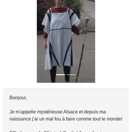
Previous
Next
Bonjour,
Je m'appelle mystérieuse Alsace et depuis ma
naissance j'ai un mal fou à faire comme tout le monde!