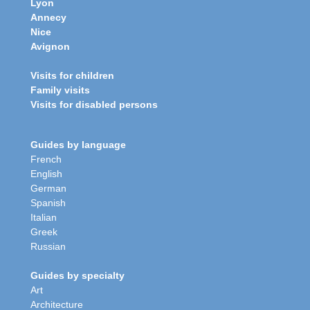
Lyon
Annecy
Nice
Avignon
Visits for children
Family visits
Visits for disabled persons
Guides by language
French
English
German
Spanish
Italian
Greek
Russian
Guides by specialty
Art
Architecture