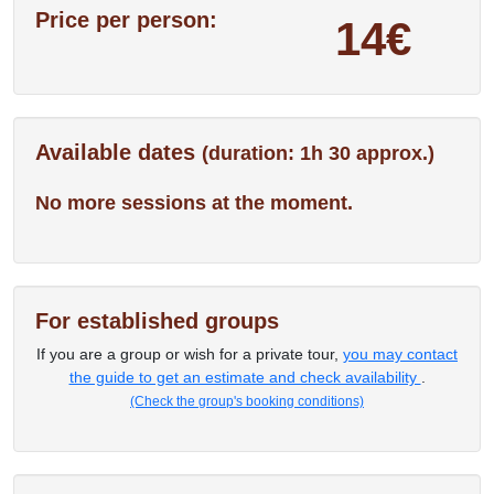
Price per person:
14€
Available dates
(duration: 1h 30 approx.)
No more sessions at the moment.
For established groups
If you are a group or wish for a private tour,
you may contact
the guide to get an estimate and check availability
.
(Check the group's booking conditions)