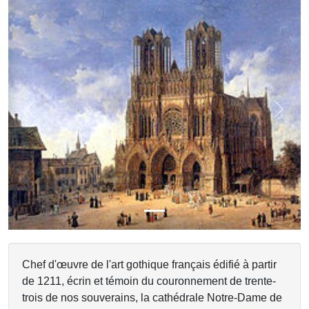
Previous
Next
Chef d'œuvre de l'art gothique français édifié à partir
de 1211, écrin et témoin du couronnement de trente-
trois de nos souverains, la cathédrale Notre-Dame de