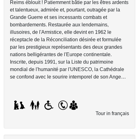
Reims éblouit ! Patiemment bâtie par les êtres ardents
et talentueux, admirée et, pourtant, outragée par la
Grande Guerre et ses incessants combats et
bombardements. Restaurée aux lendemains,
illusoires, de l'Armistice, elle devint en 1962 le
réceptacle de la Réconciliation désirée et formulée
par les prestigieux représentants des deux grandes
nations belligérantes de l'Europe continentale.
Inscrite, depuis 1991, sur la Liste du patrimoine
mondial de l'humanité par l'UNESCO, la Cathédrale
se confond avec le sourire intemporel de son Ange…
Tour in français