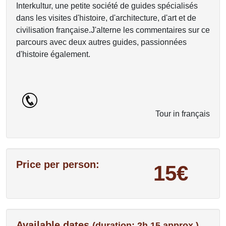
Interkultur, une petite société de guides spécialisés
dans les visites d'histoire, d'architecture, d'art et de
civilisation française.J'alterne les commentaires sur ce
parcours avec deux autres guides, passionnées
d'histoire également.
Tour in français
Price per person:
15€
Available dates
(duration: 2h 15 approx.)