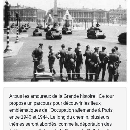
Previous
Next
A tous les amoureux de la Grande histoire ! Ce tour
propose un parcours pour découvrir les lieux
emblématiques de l'Occupation allemande à Paris
entre 1940 et 1944. Le long du chemin, plusieurs
thèmes seront abordés, comme la déportation des