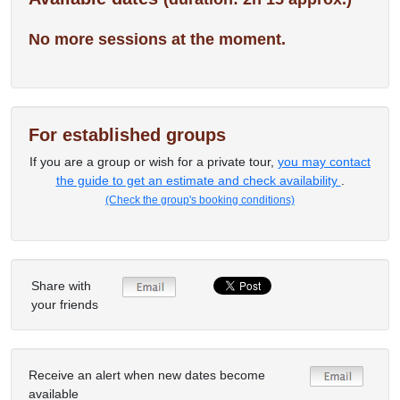
No more sessions at the moment.
For established groups
If you are a group or wish for a private tour,
you may contact
the guide to get an estimate and check availability
.
(Check the group's booking conditions)
Share with
your friends
Receive an alert when new dates become
available