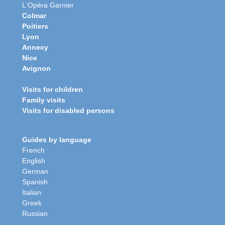
L'Opéra Garnier
Colmar
Poitiers
Lyon
Annecy
Nice
Avignon
Visits for children
Family visits
Visits for disabled persons
Guides by language
French
English
German
Spanish
Italian
Greek
Russian