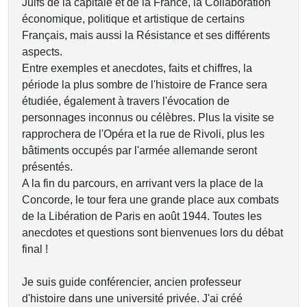
Juifs de la capitale et de la France, la Collaboration
économique, politique et artistique de certains
Français, mais aussi la Résistance et ses différents
aspects.
Entre exemples et anecdotes, faits et chiffres, la
période la plus sombre de l'histoire de France sera
étudiée, également à travers l'évocation de
personnages inconnus ou célèbres. Plus la visite se
rapprochera de l'Opéra et la rue de Rivoli, plus les
bâtiments occupés par l'armée allemande seront
présentés.
A la fin du parcours, en arrivant vers la place de la
Concorde, le tour fera une grande place aux combats
de la Libération de Paris en août 1944. Toutes les
anecdotes et questions sont bienvenues lors du débat
final !
Je suis guide conférencier, ancien professeur
d'histoire dans une université privée. J'ai créé