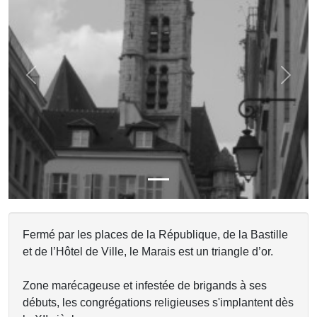
Previous
Next
Fermé par les places de la République, de la Bastille
et de l’Hôtel de Ville, le Marais est un triangle d’or.
Zone marécageuse et infestée de brigands à ses
débuts, les congrégations religieuses s'implantent dès