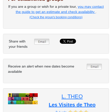
If you are a group or wish for a private tour,
you may contact
the guide to get an estimate and check availability
.
(Check the group's booking conditions)
Share with
your friends
Receive an alert when new dates become
available
L. THEO
Les Visites de Theo