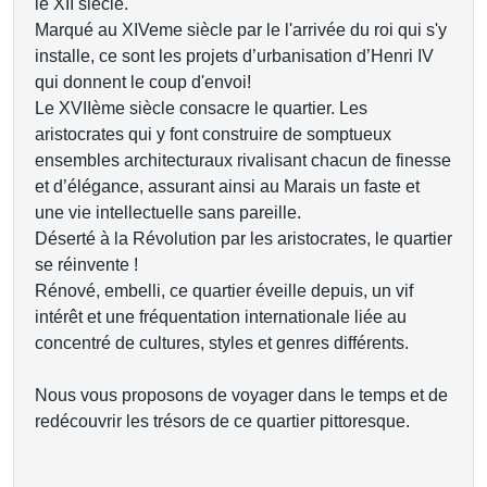
le XII siècle.
Marqué au XIVeme siècle par le l'arrivée du roi qui s'y
installe, ce sont les projets d’urbanisation d’Henri IV
qui donnent le coup d'envoi!
Le XVIIème siècle consacre le quartier. Les
aristocrates qui y font construire de somptueux
ensembles architecturaux rivalisant chacun de finesse
et d’élégance, assurant ainsi au Marais un faste et
une vie intellectuelle sans pareille.
Déserté à la Révolution par les aristocrates, le quartier
se réinvente !
Rénové, embelli, ce quartier éveille depuis, un vif
intérêt et une fréquentation internationale liée au
concentré de cultures, styles et genres différents.
Nous vous proposons de voyager dans le temps et de
redécouvrir les trésors de ce quartier pittoresque.