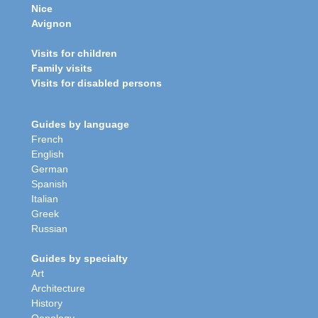
Nice
Avignon
Visits for children
Family visits
Visits for disabled persons
Guides by language
French
English
German
Spanish
Italian
Greek
Russian
Guides by specialty
Art
Architecture
History