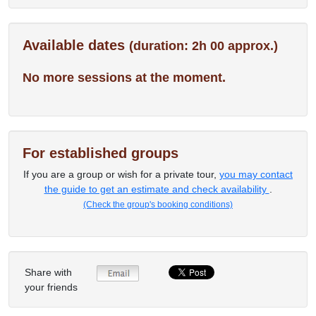
Available dates
(duration: 2h 00 approx.)
No more sessions at the moment.
For established groups
If you are a group or wish for a private tour,
you may contact
the guide to get an estimate and check availability
.
(Check the group's booking conditions)
Share with
your friends