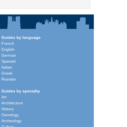
Guides by language
French
English
German
Spanish
Italian
Greek
Russian
Guides by specialty
Art
Architecture
History
Oenology
Archeology
Culture