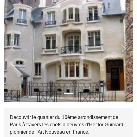
Previous
Next
Découvrir le quartier du 16ème arrondissement de
Paris à travers les chefs d’oeuvres d'Hector Guimard,
pionnier de l'Art Nouveau en France.