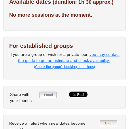
Available dates
(duration: 1h 30 approx.)
No more sessions at the moment.
For established groups
If you are a group or wish for a private tour,
you may contact
the guide to get an estimate and check availability
.
(Check the group's booking conditions)
Share with
your friends
Receive an alert when new dates become