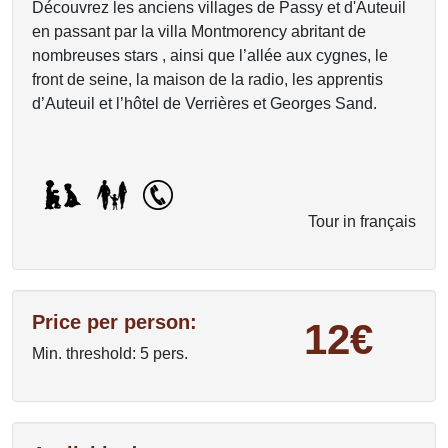
Découvrez les anciens villages de Passy et d'Auteuil
en passant par la villa Montmorency abritant de
nombreuses stars , ainsi que l’allée aux cygnes, le
front de seine, la maison de la radio, les apprentis
d’Auteuil et l’hôtel de Verrières et Georges Sand.
Tour in français
Price per person:
12€
Min. threshold: 5 pers.