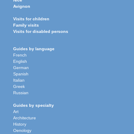
Nice
Avignon
Visits for children
Family visits
Visits for disabled persons
Guides by language
French
English
German
Spanish
Italian
Greek
Russian
Guides by specialty
Art
Architecture
History
Oenology