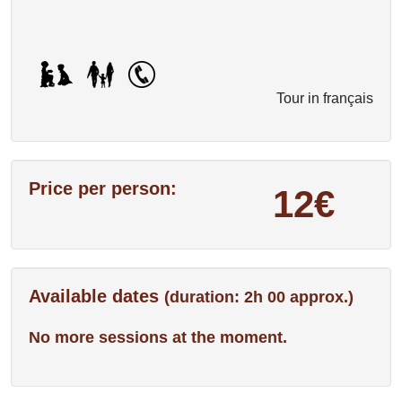
Tour in français
Price per person:
12€
Available dates
(duration: 2h 00 approx.)
No more sessions at the moment.