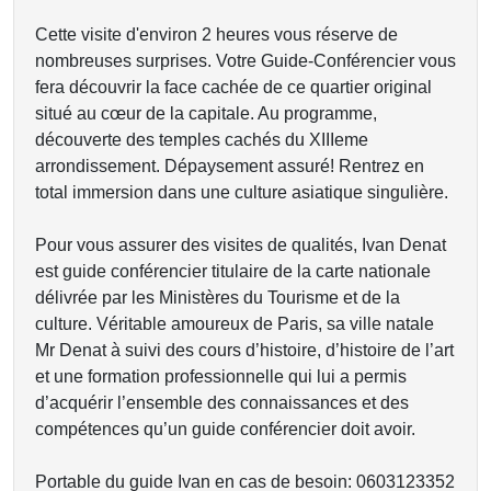
Cette visite d'environ 2 heures vous réserve de
nombreuses surprises. Votre Guide-Conférencier vous
fera découvrir la face cachée de ce quartier original
situé au cœur de la capitale. Au programme,
découverte des temples cachés du XIIIeme
arrondissement. Dépaysement assuré! Rentrez en
total immersion dans une culture asiatique singulière.
Pour vous assurer des visites de qualités, Ivan Denat
est guide conférencier titulaire de la carte nationale
délivrée par les Ministères du Tourisme et de la
culture. Véritable amoureux de Paris, sa ville natale
Mr Denat à suivi des cours d’histoire, d’histoire de l’art
et une formation professionnelle qui lui a permis
d’acquérir l’ensemble des connaissances et des
compétences qu’un guide conférencier doit avoir.
Portable du guide Ivan en cas de besoin: 0603123352