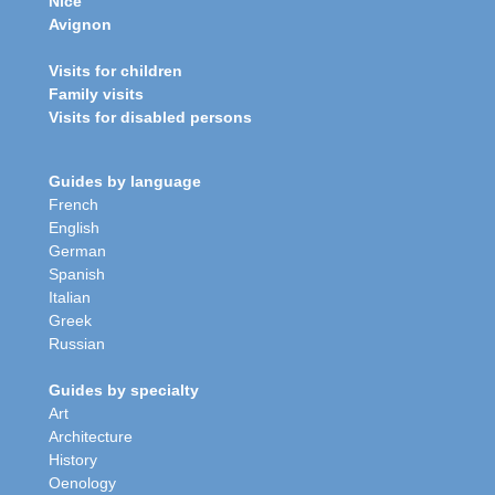
Nice
Avignon
Visits for children
Family visits
Visits for disabled persons
Guides by language
French
English
German
Spanish
Italian
Greek
Russian
Guides by specialty
Art
Architecture
History
Oenology