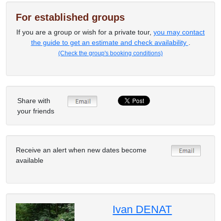
For established groups
If you are a group or wish for a private tour,
you may contact
the guide to get an estimate and check availability
.
(Check the group's booking conditions)
Share with
your friends
Receive an alert when new dates become
available
Ivan DENAT