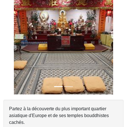
Previous
Next
Partez à la découverte du plus important quartier
asiatique d'Europe et de ses temples bouddhistes
cachés.