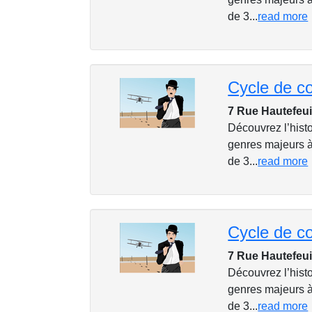
de 3...
read more
7 Rue Hautefeui
Découvrez l’histo
genres majeurs à
de 3...
read more
7 Rue Hautefeui
Découvrez l’histo
genres majeurs à
de 3...
read more