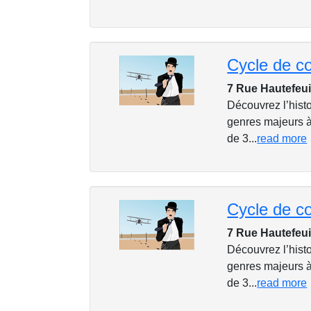
7 Rue Hautefeui
Découvrez l’histo
genres majeurs à
de 3...
read more
7 Rue Hautefeui
Découvrez l’histo
genres majeurs à
de 3...
read more