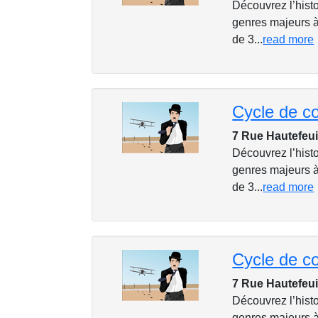
Découvrez l’histo
genres majeurs à
de 3...
read more
7 Rue Hautefeui
Découvrez l’histo
genres majeurs à
de 3...
read more
7 Rue Hautefeui
Découvrez l’histo
genres majeurs à