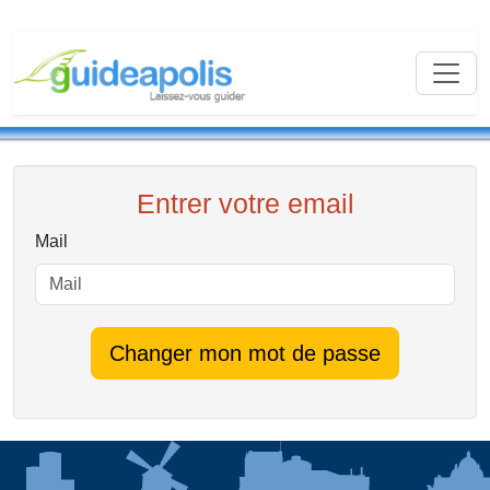
Entrer votre email
Mail