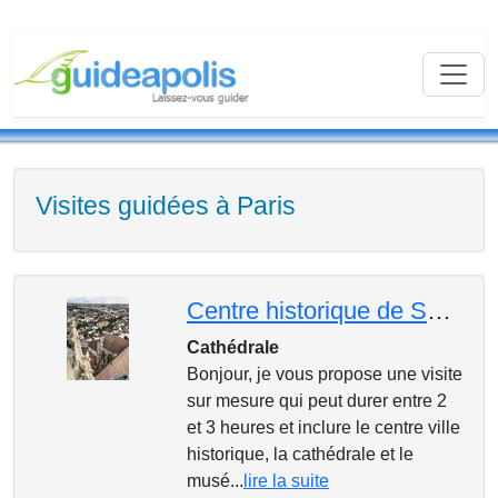
Visites guidées à Paris
Centre historique de Sens
Cathédrale
Bonjour, je vous propose une visite
sur mesure qui peut durer entre 2
et 3 heures et inclure le centre ville
historique, la cathédrale et le
musé...
lire la suite