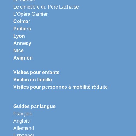
Le cimetière du Père Lachaise
L'Opéra Garnier
Colmar
Poitiers
Lyon
Annecy
Nice
Avignon
Visites pour enfants
Visites en famille
Visites pour personnes à mobilité réduite
Guides par langue
Français
Anglais
Allemand
Espagnol