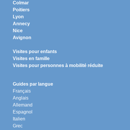
Colmar
Poitiers
Lyon
Annecy
Nice
Avignon
Visites pour enfants
Visites en famille
Visites pour personnes à mobilité réduite
Guides par langue
Français
Anglais
Allemand
Espagnol
Italien
Grec