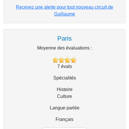
Recevez une alerte pour tout nouveau circuit de
Guillaume
Paris
Moyenne des évaluations :
7
évals
Spécialités
Histoire
Culture
Langue parlée
Français