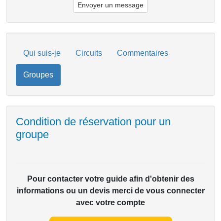
Envoyer un message
Qui suis-je
Circuits
Commentaires
Groupes
Condition de réservation pour un
groupe
Pour contacter votre guide afin d'obtenir des
informations ou un devis merci de vous connecter
avec votre compte