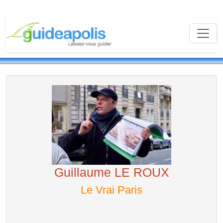
Guillaume LE ROUX
Le Vrai Paris