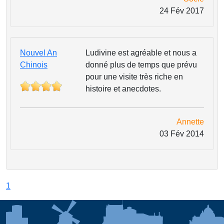
24 Fév 2017
Nouvel An
Ludivine est agréable et nous a
Chinois
donné plus de temps que prévu
pour une visite très riche en
histoire et anecdotes.
Annette
03 Fév 2014
1