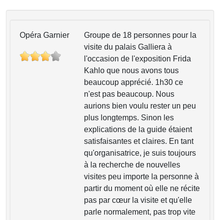
Opéra Garnier
Groupe de 18 personnes pour la
visite du palais Galliera à
l'occasion de l'exposition Frida
Kahlo que nous avons tous
beaucoup apprécié. 1h30 ce
n'est pas beaucoup. Nous
aurions bien voulu rester un peu
plus longtemps. Sinon les
explications de la guide étaient
satisfaisantes et claires. En tant
qu'organisatrice, je suis toujours
à la recherche de nouvelles
visites peu importe la personne à
partir du moment où elle ne récite
pas par cœur la visite et qu'elle
parle normalement, pas trop vite