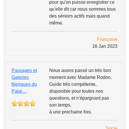
pour qu'on puisse enregistrer ce
qu'elle dit car nous sommes tous
des séniors actifs mais quand
même.
Françoise
16 Jan 2023
Passages et
Nous avons passé un très bon
Galeries
moment avec Madame Rodon.
féeriques du
Guide très compétente,
Palai…
disponible pour toutes nos
questions, et n'épargnant pas
son temps.
à une prochaine fois.
Socie