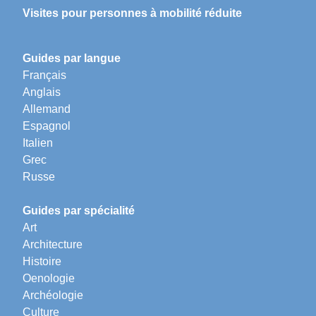
Visites pour personnes à mobilité réduite
Guides par langue
Français
Anglais
Allemand
Espagnol
Italien
Grec
Russe
Guides par spécialité
Art
Architecture
Histoire
Oenologie
Archéologie
Culture