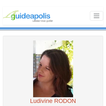
Ludivine RODON