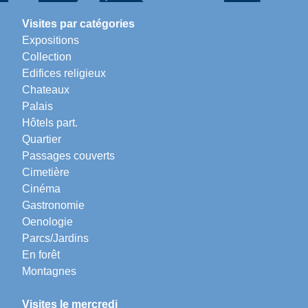
Visites par catégories
Expositions
Collection
Edifices religieux
Chateaux
Palais
Hôtels part.
Quartier
Passages couverts
Cimetière
Cinéma
Gastronomie
Oenologie
Parcs/Jardins
En forêt
Montagnes
Visites le mercredi