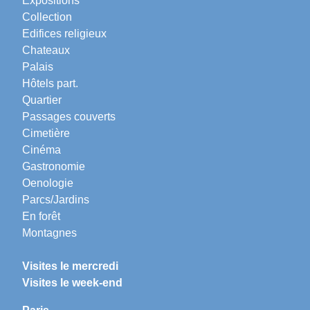
Expositions
Collection
Edifices religieux
Chateaux
Palais
Hôtels part.
Quartier
Passages couverts
Cimetière
Cinéma
Gastronomie
Oenologie
Parcs/Jardins
En forêt
Montagnes
Visites le mercredi
Visites le week-end