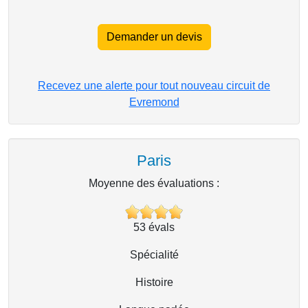
Demander un devis
Recevez une alerte pour tout nouveau circuit de
Evremond
Paris
Moyenne des évaluations :
53
évals
Spécialité
Histoire