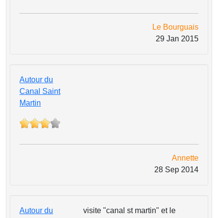
Le Bourguais
29 Jan 2015
Autour du
Canal Saint
Martin
Annette
28 Sep 2014
Autour du
visite "canal st martin" et le