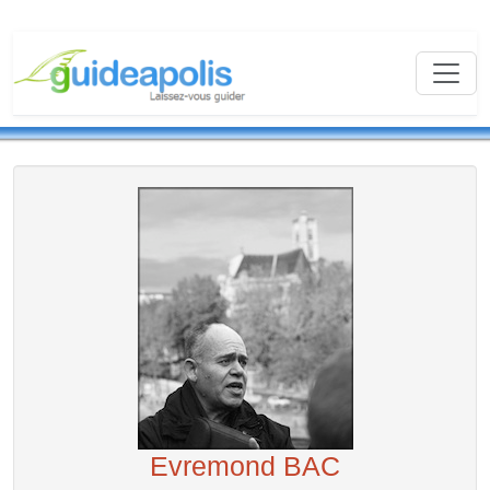
Evremond BAC