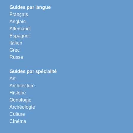
Guides par langue
Français
Anglais
Allemand
Espagnol
Italien
Grec
Russe
Guides par spécialité
Art
Architecture
Histoire
Oenologie
Archéologie
Culture
Cinéma