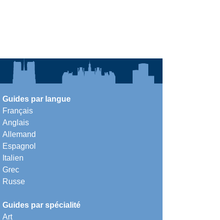
Guides par langue
Français
Anglais
Allemand
Espagnol
Italien
Grec
Russe
Guides par spécialité
Art