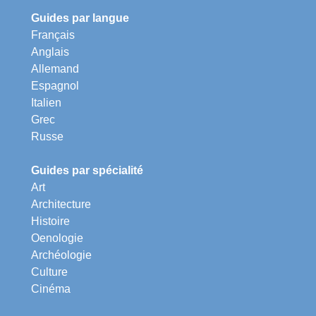
Guides par langue
Français
Anglais
Allemand
Espagnol
Italien
Grec
Russe
Guides par spécialité
Art
Architecture
Histoire
Oenologie
Archéologie
Culture
Cinéma