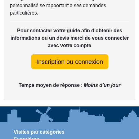
personnalisé se rapportant à ses demandes
particulières.
Pour contacter votre guide afin d'obtenir des
informations ou un devis merci de vous connecter
avec votre compte
Inscription ou connexion
Temps moyen de réponse :
Moins d'un jour
Visites par catégories