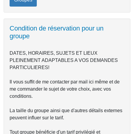
Condition de réservation pour un
groupe
DATES, HORAIRES, SUJETS ET LIEUX
PLEINEMENT ADAPTABLES A VOS DEMANDES
PARTICULIERES!
Il vous suffit de me contacter par mail ici même et de
me commander le sujet de votre choix, avec vos
conditions.
La taille du groupe ainsi que d'autres détails externes
peuvent influer sur le tarif.
Tout groupe bénéficie d'un tarif privilégié et