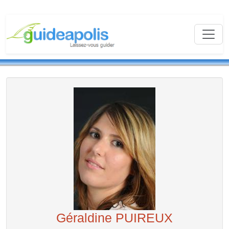
Géraldine PUIREUX