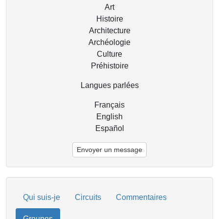
Art
Histoire
Architecture
Archéologie
Culture
Préhistoire
Langues parlées
Français
English
Español
Envoyer un message
Qui suis-je
Circuits
Commentaires
Groupes