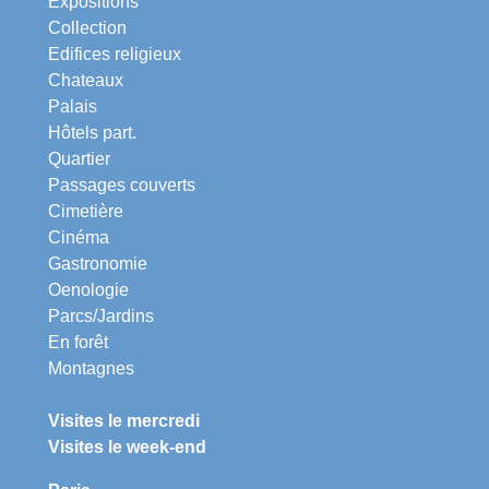
Expositions
Collection
Edifices religieux
Chateaux
Palais
Hôtels part.
Quartier
Passages couverts
Cimetière
Cinéma
Gastronomie
Oenologie
Parcs/Jardins
En forêt
Montagnes
Visites le mercredi
Visites le week-end