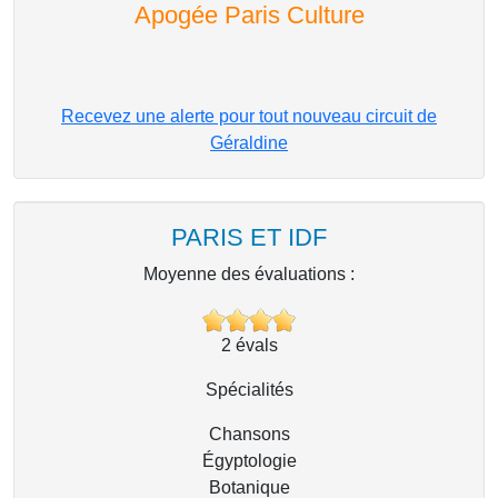
Apogée Paris Culture
Recevez une alerte pour tout nouveau circuit de
Géraldine
PARIS ET IDF
Moyenne des évaluations :
2
évals
Spécialités
Chansons
Égyptologie
Botanique