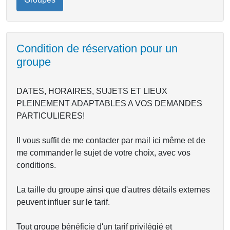
Condition de réservation pour un
groupe
DATES, HORAIRES, SUJETS ET LIEUX
PLEINEMENT ADAPTABLES A VOS DEMANDES
PARTICULIERES!
Il vous suffit de me contacter par mail ici même et de
me commander le sujet de votre choix, avec vos
conditions.
La taille du groupe ainsi que d'autres détails externes
peuvent influer sur le tarif.
Tout groupe bénéficie d'un tarif privilégié et