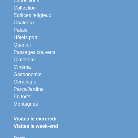
Expositions
Collection
Edifices religieux
Chateaux
Palais
Hôtels part.
Quartier
Passages couverts
Cimetière
Cinéma
Gastronomie
Oenologie
Parcs/Jardins
En forêt
Montagnes
Visites le mercredi
Visites le week-end