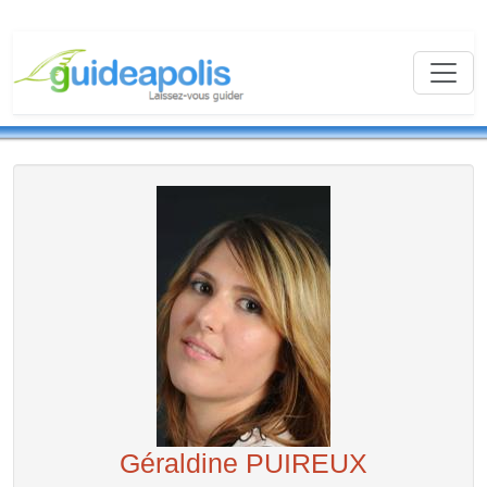
Géraldine PUIREUX