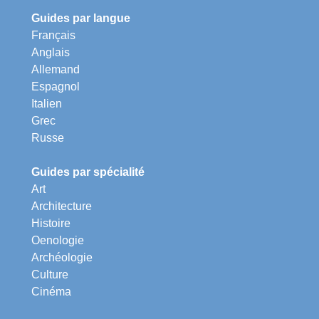
Guides par langue
Français
Anglais
Allemand
Espagnol
Italien
Grec
Russe
Guides par spécialité
Art
Architecture
Histoire
Oenologie
Archéologie
Culture
Cinéma