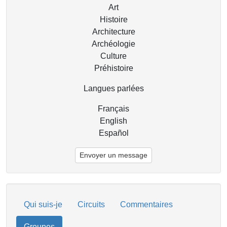
Art
Histoire
Architecture
Archéologie
Culture
Préhistoire
Langues parlées
Français
English
Español
Envoyer un message
Qui suis-je
Circuits
Commentaires
Groupes