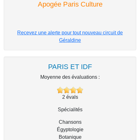
Apogée Paris Culture
Recevez une alerte pour tout nouveau circuit de
Géraldine
PARIS ET IDF
Moyenne des évaluations :
2
évals
Spécialités
Chansons
Égyptologie
Botanique