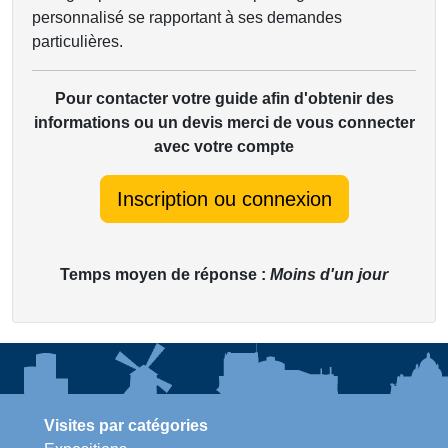
personnalisé se rapportant à ses demandes
particulières.
Pour contacter votre guide afin d'obtenir des
informations ou un devis merci de vous connecter
avec votre compte
Inscription ou connexion
Temps moyen de réponse :
Moins d'un jour
Visites par catégories