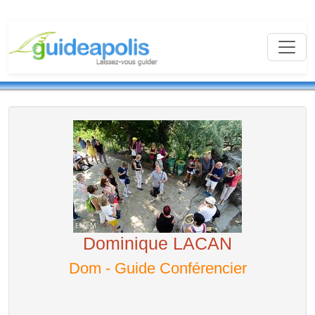
Dominique LACAN
Dom - Guide Conférencier