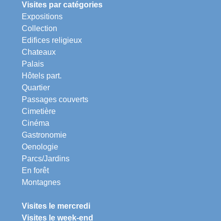
Visites par catégories
Expositions
Collection
Edifices religieux
Chateaux
Palais
Hôtels part.
Quartier
Passages couverts
Cimetière
Cinéma
Gastronomie
Oenologie
Parcs/Jardins
En forêt
Montagnes
Visites le mercredi
Visites le week-end