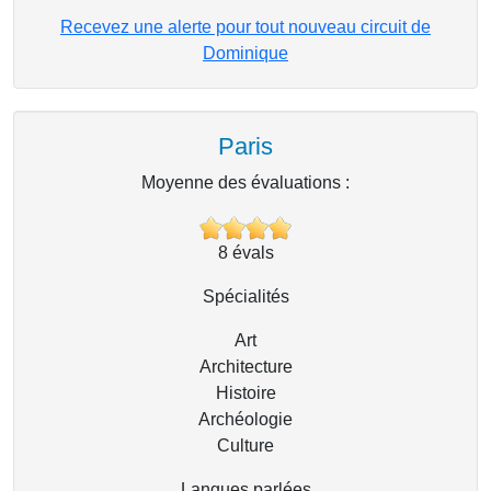
Recevez une alerte pour tout nouveau circuit de
Dominique
Paris
Moyenne des évaluations :
8
évals
Spécialités
Art
Architecture
Histoire
Archéologie
Culture
Langues parlées