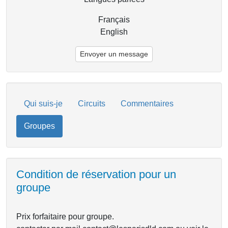
Français
English
Envoyer un message
Qui suis-je
Circuits
Commentaires
Groupes
Condition de réservation pour un
groupe
Prix forfaitaire pour groupe.