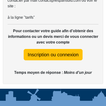
contacter par mail contact@lesparisdld.com ou voir le
site :
à la ligne "tarifs"
Pour contacter votre guide afin d'obtenir des
informations ou un devis merci de vous connecter
avec votre compte
Inscription ou connexion
Temps moyen de réponse :
Moins d'un jour