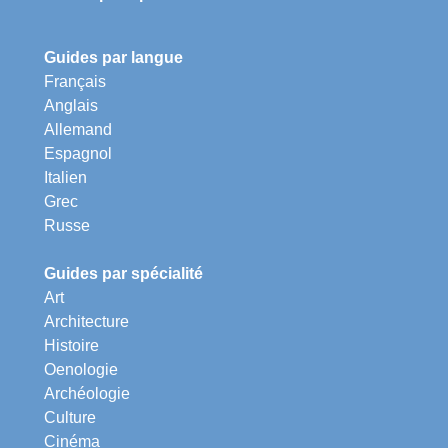
Guides par langue
Français
Anglais
Allemand
Espagnol
Italien
Grec
Russe
Guides par spécialité
Art
Architecture
Histoire
Oenologie
Archéologie
Culture
Cinéma