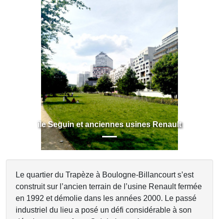
Previous
Next
île Seguin et anciennes usines Renault
Le quartier du Trapèze à Boulogne-Billancourt s’est
construit sur l’ancien terrain de l’usine Renault fermée
en 1992 et démolie dans les années 2000. Le passé
industriel du lieu a posé un défi considérable à son