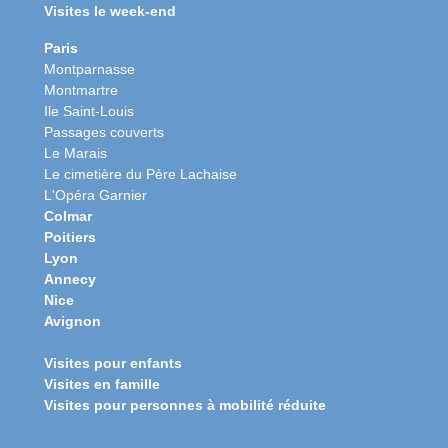
Visites le week-end
Paris
Montparnasse
Montmartre
Ile Saint-Louis
Passages couverts
Le Marais
Le cimetière du Père Lachaise
L'Opéra Garnier
Colmar
Poitiers
Lyon
Annecy
Nice
Avignon
Visites pour enfants
Visites en famille
Visites pour personnes à mobilité réduite