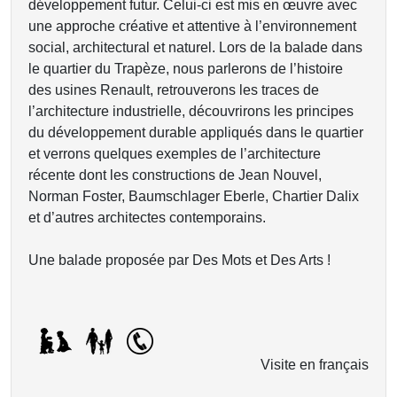
développement futur. Celui-ci est mis en œuvre avec
une approche créative et attentive à l’environnement
social, architectural et naturel. Lors de la balade dans
le quartier du Trapèze, nous parlerons de l’histoire
des usines Renault, retrouverons les traces de
l’architecture industrielle, découvrirons les principes
du développement durable appliqués dans le quartier
et verrons quelques exemples de l’architecture
récente dont les constructions de Jean Nouvel,
Norman Foster, Baumschlager Eberle, Chartier Dalix
et d’autres architectes contemporains.
Une balade proposée par Des Mots et Des Arts !
Visite en français