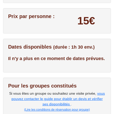
Prix par personne :
15€
Dates disponibles
(durée : 1h 30 env.)
Il n'y a plus en ce moment de dates prévues.
Pour les groupes constitués
Si vous êtes un groupe ou souhaitez une visite privée,
vous
pouvez contacter le guide pour établir un devis et vérifier
ses disponibilités
.
(Lire les conditions de réservation pour groupe)