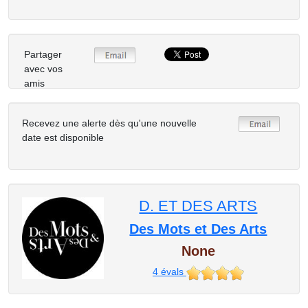
Partager
avec vos
amis
Recevez une alerte dès qu'une nouvelle
date est disponible
D. ET DES ARTS
Des Mots et Des Arts
None
4
évals