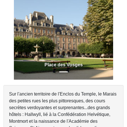
Previous
Next
Place des Vosges
Sur l'ancien territoire de l'Enclos du Temple, le Marais
des petites rues les plus pittoresques, des cours
secrètes verdoyantes et surprenantes...des grands
hôtels : Hallwyll, lié à la Confédération Helvétique,
Montmort et la naissance de l'Académie des