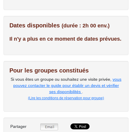
Dates disponibles
(durée : 2h 00 env.)
Il n'y a plus en ce moment de dates prévues.
Pour les groupes constitués
Si vous êtes un groupe ou souhaitez une visite privée,
vous
pouvez contacter le guide pour établir un devis et vérifier
ses disponibilités
.
(Lire les conditions de réservation pour groupe)
Partager