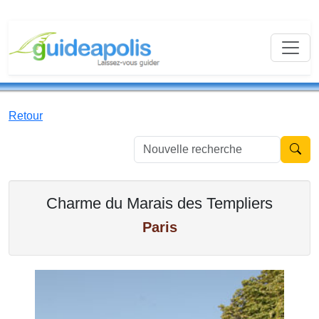
Retour
Nouvell
Charme du Marais des Templiers
Paris