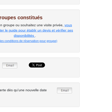
groupes constitués
un groupe ou souhaitez une visite privée,
vous
r le guide pour établir un devis et vérifier ses
disponibilités
.
 les conditions de réservation pour groupe)
erte dès qu'une nouvelle date