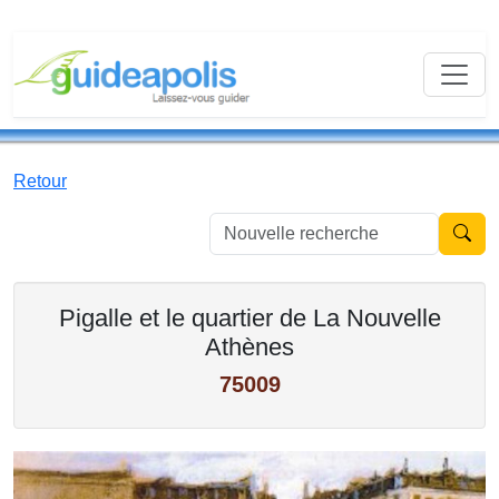
Retour
Nouvell
Pigalle et le quartier de La Nouvelle
Athènes
75009