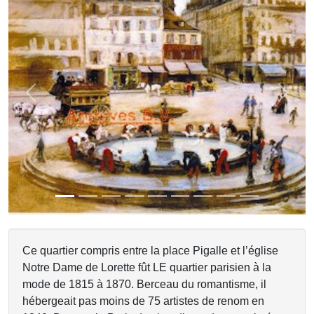
Previous
Next
Ce quartier compris entre la place Pigalle et l’église
Notre Dame de Lorette fût LE quartier parisien à la
mode de 1815 à 1870. Berceau du romantisme, il
hébergeait pas moins de 75 artistes de renom en