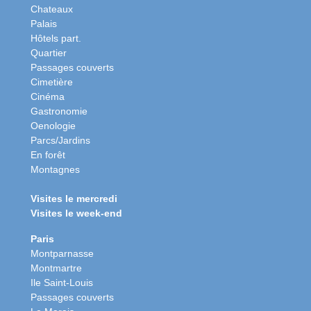
Chateaux
Palais
Hôtels part.
Quartier
Passages couverts
Cimetière
Cinéma
Gastronomie
Oenologie
Parcs/Jardins
En forêt
Montagnes
Visites le mercredi
Visites le week-end
Paris
Montparnasse
Montmartre
Ile Saint-Louis
Passages couverts