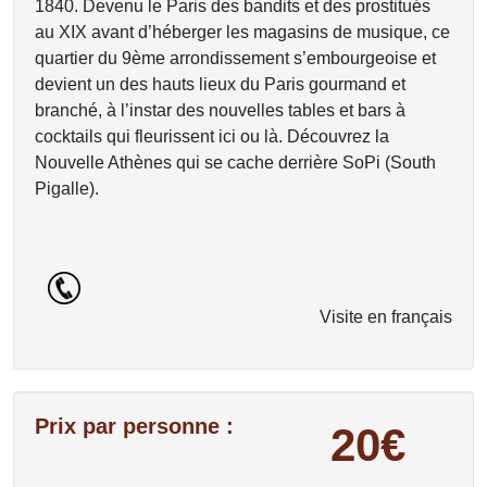
1840. Devenu le Paris des bandits et des prostitués
au XIX avant d’héberger les magasins de musique, ce
quartier du 9ème arrondissement s’embourgeoise et
devient un des hauts lieux du Paris gourmand et
branché, à l’instar des nouvelles tables et bars à
cocktails qui fleurissent ici ou là. Découvrez la
Nouvelle Athènes qui se cache derrière SoPi (South
Pigalle).
Visite en français
Prix par personne :
20€