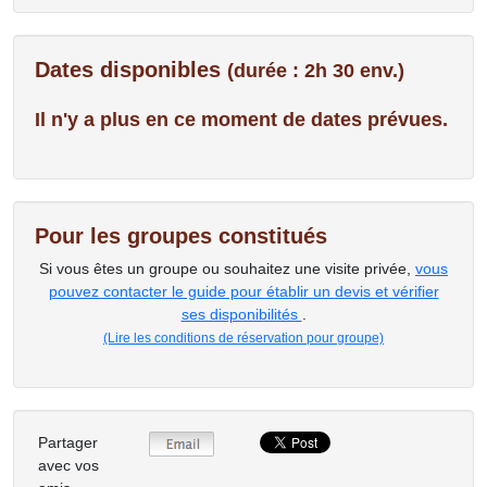
Dates disponibles
(durée : 2h 30 env.)
Il n'y a plus en ce moment de dates prévues.
Pour les groupes constitués
Si vous êtes un groupe ou souhaitez une visite privée,
vous
pouvez contacter le guide pour établir un devis et vérifier
ses disponibilités
.
(Lire les conditions de réservation pour groupe)
Partager
avec vos