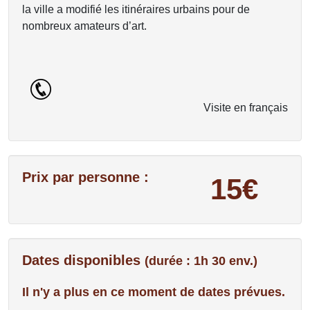
la ville a modifié les itinéraires urbains pour de
nombreux amateurs d’art.
Visite en français
Prix par personne :
15€
Dates disponibles
(durée : 1h 30 env.)
Il n'y a plus en ce moment de dates prévues.