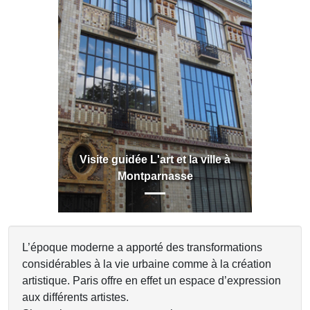
Previous
Next
Visite guidée L'art et la ville à
Montparnasse
L’époque moderne a apporté des transformations
considérables à la vie urbaine comme à la création
artistique. Paris offre en effet un espace d’expression
aux différents artistes.