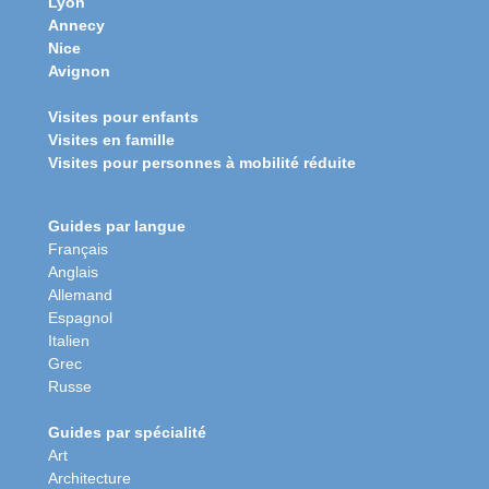
Lyon
Annecy
Nice
Avignon
Visites pour enfants
Visites en famille
Visites pour personnes à mobilité réduite
Guides par langue
Français
Anglais
Allemand
Espagnol
Italien
Grec
Russe
Guides par spécialité
Art
Architecture