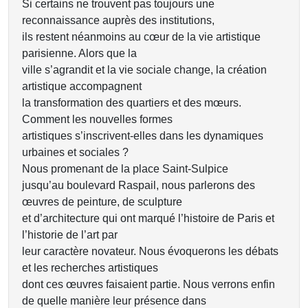
Si certains ne trouvent pas toujours une
reconnaissance auprès des institutions,
ils restent néanmoins au cœur de la vie artistique
parisienne. Alors que la
ville s’agrandit et la vie sociale change, la création
artistique accompagnent
la transformation des quartiers et des mœurs.
Comment les nouvelles formes
artistiques s’inscrivent-elles dans les dynamiques
urbaines et sociales ?
Nous promenant de la place Saint-Sulpice
jusqu’au boulevard Raspail, nous parlerons des
œuvres de peinture, de sculpture
et d’architecture qui ont marqué l’histoire de Paris et
l’historie de l’art par
leur caractère novateur. Nous évoquerons les débats
et les recherches artistiques
dont ces œuvres faisaient partie. Nous verrons enfin
de quelle manière leur présence dans