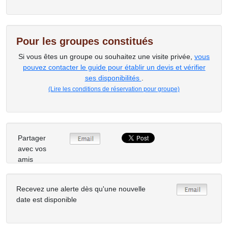
Pour les groupes constitués
Si vous êtes un groupe ou souhaitez une visite privée,
vous
pouvez contacter le guide pour établir un devis et vérifier
ses disponibilités
.
(Lire les conditions de réservation pour groupe)
Partager
avec vos
amis
Recevez une alerte dès qu'une nouvelle
date est disponible