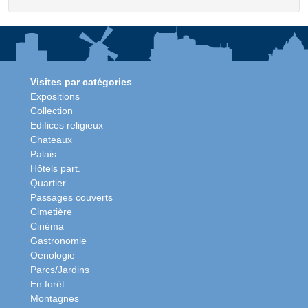
Visites par catégories
Expositions
Collection
Edifices religieux
Chateaux
Palais
Hôtels part.
Quartier
Passages couverts
Cimetière
Cinéma
Gastronomie
Oenologie
Parcs/Jardins
En forêt
Montagnes