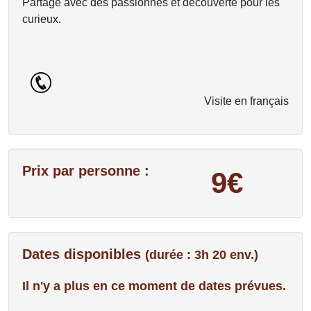
Partage avec des passionnés et découverte pour les
curieux.
Visite en français
Prix par personne :
9€
Dates disponibles
(durée : 3h 20 env.)
Il n'y a plus en ce moment de dates prévues.