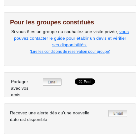
Pour les groupes constitués
Si vous êtes un groupe ou souhaitez une visite privée,
vous
pouvez contacter le guide pour établir un devis et vérifier
ses disponibilités
.
(Lire les conditions de réservation pour groupe)
Partager
avec vos
amis
Recevez une alerte dès qu'une nouvelle
date est disponible