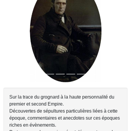
Previous
Next
Sur la trace du grognard à la haute personnalité du
premier et second Empire.
Découvertes de sépultures particulières liées à cette
époque, commentaires et anecdotes sur ces époques
riches en évènements.