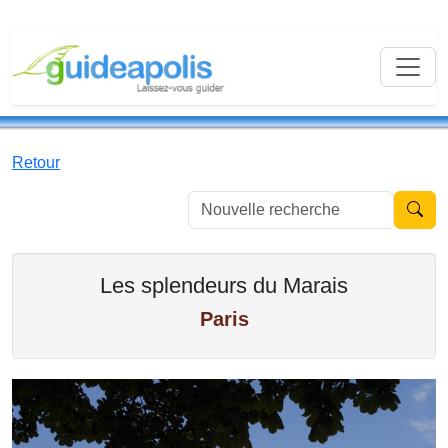
Retour
Nouvell
Les splendeurs du Marais
Paris