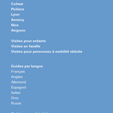
Colmar
Poitiers
Lyon
Annecy
Nice
Avignon
Visites pour enfants
Visites en famille
Visites pour personnes à mobilité réduite
Guides par langue
Français
Anglais
Allemand
Espagnol
Italien
Grec
Russe