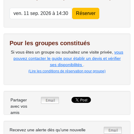
Pour les groupes constitués
Si vous êtes un groupe ou souhaitez une visite privée,
vous
pouvez contacter le guide pour établir un devis et vérifier
ses disponibilités
.
(Lire les conditions de réservation pour groupe)
Partager
avec vos
amis
Recevez une alerte dès qu'une nouvelle