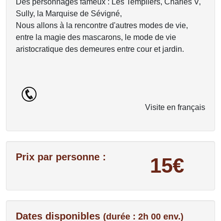
Des personnages fameux : Les Templiers, Charles V,
Sully, la Marquise de Sévigné,
Nous allons à la rencontre d'autres modes de vie,
entre la magie des mascarons, le mode de vie
aristocratique des demeures entre cour et jardin.
Visite en français
Prix par personne :
15€
Dates disponibles
(durée : 2h 00 env.)