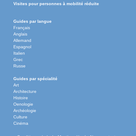
Visites pour personnes à mobilité réduite
Guides par langue
Français
Anglais
Allemand
Espagnol
Italien
Grec
Russe
Guides par spécialité
Art
Architecture
Histoire
Oenologie
Archéologie
Culture
Cinéma