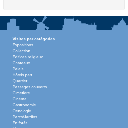
Visites par catégories
Expositions
Collection
Edifices religieux
Chateaux
Palais
Hôtels part.
Quartier
Passages couverts
Cimetière
Cinéma
Gastronomie
Oenologie
Parcs/Jardins
En forêt