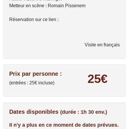
Metteur en scène : Romain Pissenem
Réservation sur ce lien :
Visite en français
Prix par personne :
25€
(entrées : 25€ incluse)
Dates disponibles
(durée : 1h 30 env.)
Il n'y a plus en ce moment de dates prévues.