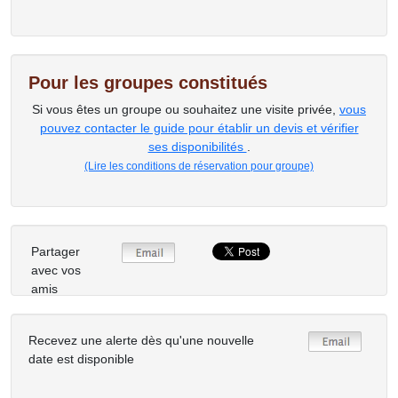
Pour les groupes constitués
Si vous êtes un groupe ou souhaitez une visite privée,
vous
pouvez contacter le guide pour établir un devis et vérifier
ses disponibilités
.
(Lire les conditions de réservation pour groupe)
Partager
avec vos
amis
Recevez une alerte dès qu'une nouvelle
date est disponible