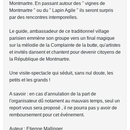
Montmartre. En passant autour des " vignes de
Montmartre " ou du " Lapin Agile " ils seront surpris
par des rencontres intemporelles.
Le guide, ambassadeur de ce traditionnel village
parisien emmène son groupe vers un final magique
sur la mélodie de la Complainte de la butte, qu'artistes
et invités dansent et chantent pour devenir citoyens de
la République de Montmartre.
Une visite-spectacle qui séduit, sans nul doute, les
petits et les grands !
A savoir : en cas d'annulation de la part de
l'organisateur dû notament au mauvais temps, seul un
report vous sera proposé , il ne pourra pas y avoir de
remboursement pour cet événement.
Auteur : Etienne Mallinger