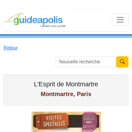
Retour
Nouvell
L'Esprit de Montmartre
Montmartre, Paris