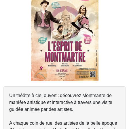
Previous
Next
Un théâtre à ciel ouvert : découvrez Montmartre de
manière artistique et interactive à travers une visite
guidée animée par des artistes.
A chaque coin de rue, des artistes de la belle époque