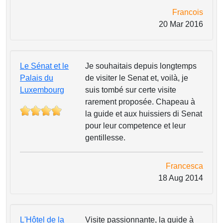
Francois
20 Mar 2016
Le Sénat et le
Je souhaitais depuis longtemps
Palais du
de visiter le Senat et, voilà, je
Luxembourg
suis tombé sur certe visite
rarement proposée. Chapeau à
la guide et aux huissiers di Senat
pour leur competence et leur
gentillesse.
Francesca
18 Aug 2014
L'Hôtel de la
Visite passionnante, la guide à