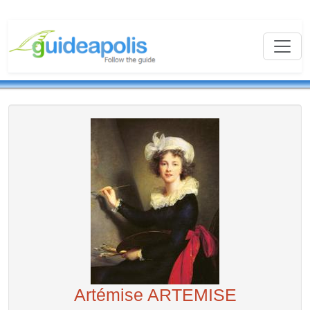
Artémise ARTEMISE