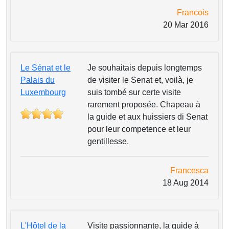
Francois
20 Mar 2016
Le Sénat et le
Je souhaitais depuis longtemps
Palais du
de visiter le Senat et, voilà, je
Luxembourg
suis tombé sur certe visite
rarement proposée. Chapeau à
la guide et aux huissiers di Senat
pour leur competence et leur
gentillesse.
Francesca
18 Aug 2014
L'Hôtel de la
Visite passionnante, la guide à