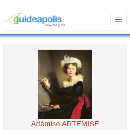
Artémise ARTEMISE