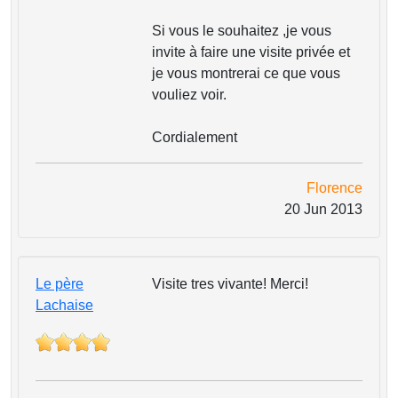
Si vous le souhaitez ,je vous
invite à faire une visite privée et
je vous montrerai ce que vous
vouliez voir.
Cordialement
Florence
20 Jun 2013
Le père
Visite tres vivante! Merci!
Lachaise