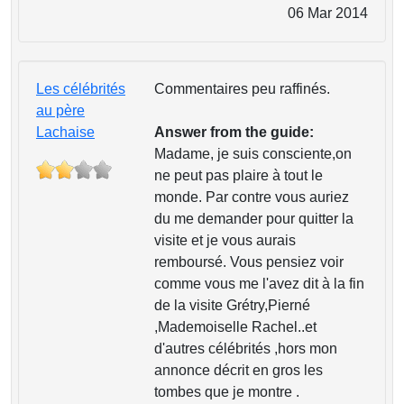
06 Mar 2014
Les célébrités
Commentaires peu raffinés.
au père
Lachaise
Answer from the guide:
Madame, je suis consciente,on
ne peut pas plaire à tout le
monde. Par contre vous auriez
du me demander pour quitter la
visite et je vous aurais
remboursé. Vous pensiez voir
comme vous me l'avez dit à la fin
de la visite Grétry,Pierné
,Mademoiselle Rachel..et
d'autres célébrités ,hors mon
annonce décrit en gros les
tombes que je montre .