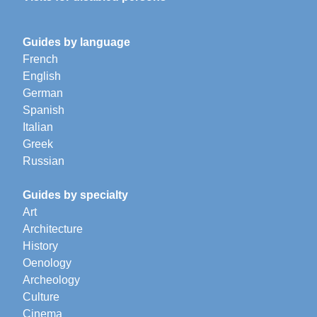
Guides by language
French
English
German
Spanish
Italian
Greek
Russian
Guides by specialty
Art
Architecture
History
Oenology
Archeology
Culture
Cinema