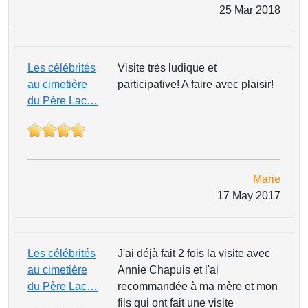
25 Mar 2018
Les célébrités
Visite très ludique et
au cimetière
participative! A faire avec plaisir!
du Père Lac…
Marie
17 May 2017
Les célébrités
J'ai déjà fait 2 fois la visite avec
au cimetière
Annie Chapuis et l'ai
du Père Lac…
recommandée à ma mère et mon
fils qui ont fait une visite