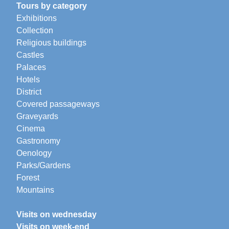
Tours by category
Exhibitions
Collection
Religious buildings
Castles
Palaces
Hotels
District
Covered passageways
Graveyards
Cinema
Gastronomy
Oenology
Parks/Gardens
Forest
Mountains
Visits on wednesday
Visits on week-end