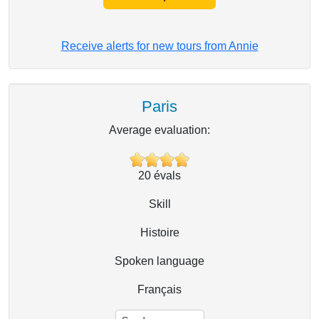
Receive alerts for new tours from Annie
Paris
Average evaluation:
20
évals
Skill
Histoire
Spoken language
Français