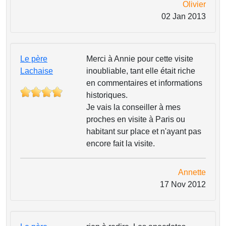
Olivier
02 Jan 2013
Le père
Merci à Annie pour cette visite
Lachaise
inoubliable, tant elle était riche
en commentaires et informations
historiques.
Je vais la conseiller à mes
proches en visite à Paris ou
habitant sur place et n'ayant pas
encore fait la visite.
Annette
17 Nov 2012