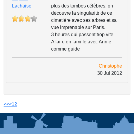
Lachaise
plus des tombes célèbres, on
découvre la singularité de ce
cimetière avec ses arbres et sa
vue imprenable sur Paris.
3 heures qui passent trop vite
A faire en famille avec Annie
comme guide
Christophe
30 Jul 2012
<<
<
1
2