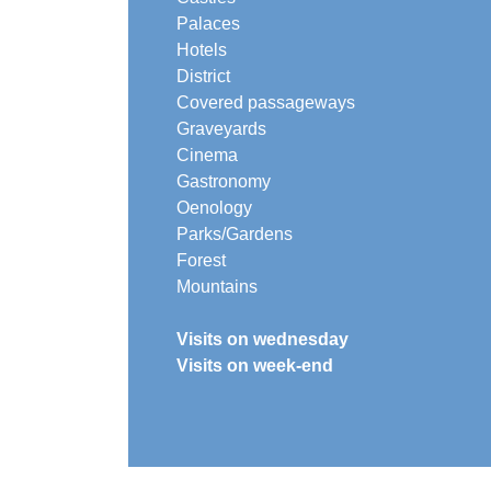
Palaces
Hotels
District
Covered passageways
Graveyards
Cinema
Gastronomy
Oenology
Parks/Gardens
Forest
Mountains
Visits on wednesday
Visits on week-end