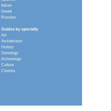
Italian
Greek
Russian
Guides by specialty
Art
Architecture
History
Oenology
Archeology
Culture
Cinema