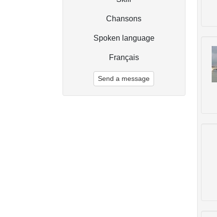
Chansons
Spoken language
Français
Send a message