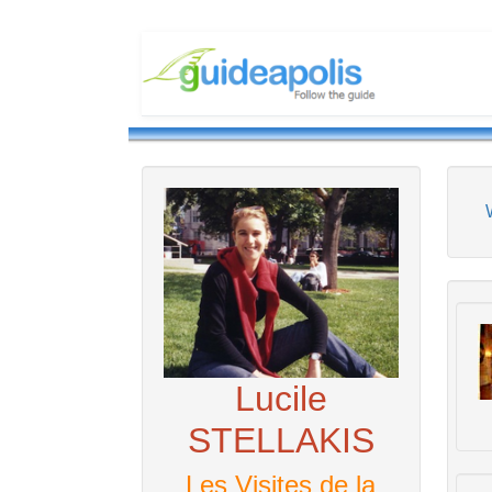
Lucile
STELLAKIS
Les Visites de la