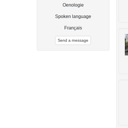
Oenologie
Spoken language
Français
Send a message