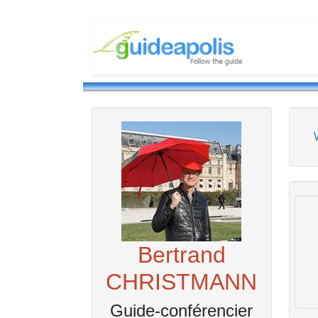
Bertrand
CHRISTMANN
Guide-conférencier