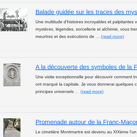
Une multitude d’histoires incroyables et palpitantes
mystères, légendes, sorcellerie et alchimie, vous tr
meurtres et des exécutions de …
(read more)
A la découverte des symboles de la 
Une visite exceptionnelle pour découvrir comment t
ont marqué la capitale. Je vous donnerai quelques 
principes universels …
(read more)
Promenade autour de la Franc-Maçon
Le cimetière Montmartre est devenu au XIXème l’un 