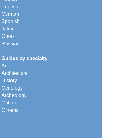
English
German
Spanish
Italian
Greek
Russian
Guides by specialty
Art
Architecture
History
Oenology
Archeology
Culture
Cinema