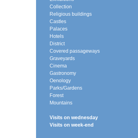
Collection
Religious buildings
Castles
Palaces
Hotels
District
Covered passageways
Graveyards
Cinema
Gastronomy
Oenology
Parks/Gardens
Forest
Mountains
Visits on wednesday
Visits on week-end