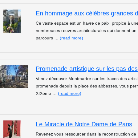
Ce vaste espace est un havre de paix, propice à une 
nombreuses œuvres architecturales qui donnent un ca
parcours …
(read more)
Venez découvrir Montmartre sur les traces des artis
promenade depuis la place des abbesses, vous perme
XIXème …
(read more)
Le Miracle de Notre Dame de Paris
Revenez vous ressourcer dans la reconstruction de 