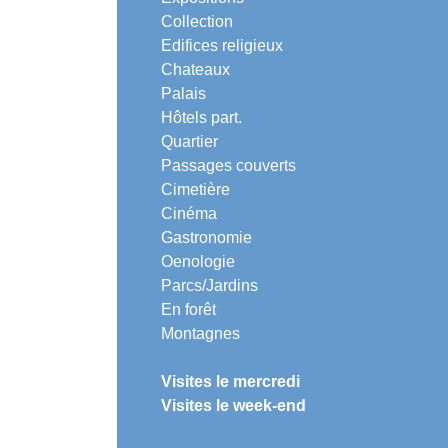
Collection
Edifices religieux
Chateaux
Palais
Hôtels part.
Quartier
Passages couverts
Cimetière
Cinéma
Gastronomie
Oenologie
Parcs/Jardins
En forêt
Montagnes
Visites le mercredi
Visites le week-end