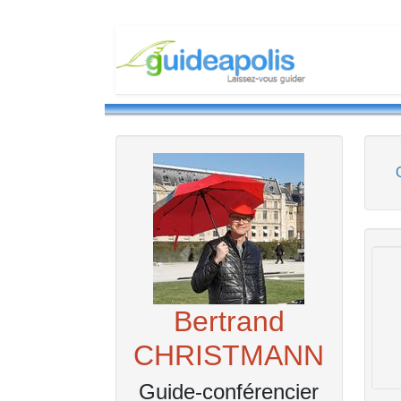
Bertrand
CHRISTMANN
Guide-conférencier