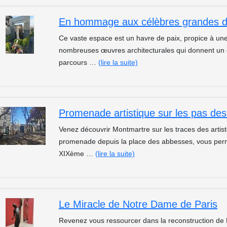
Ce vaste espace est un havre de paix, propice à une 
nombreuses œuvres architecturales qui donnent un ca
parcours …
(lire la suite)
Venez découvrir Montmartre sur les traces des artis
promenade depuis la place des abbesses, vous perme
XIXème …
(lire la suite)
Le Miracle de Notre Dame de Paris
Revenez vous ressourcer dans la reconstruction de 