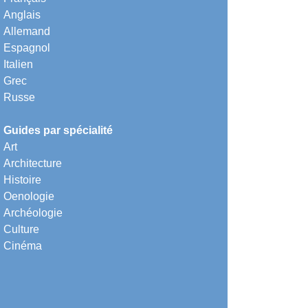
Anglais
Allemand
Espagnol
Italien
Grec
Russe
Guides par spécialité
Art
Architecture
Histoire
Oenologie
Archéologie
Culture
Cinéma