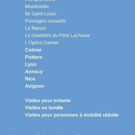
Montmartre
Ile Saint-Louis
Passages couverts
Le Marais
Le cimetière du Père Lachaise
L'Opéra Garnier
Colmar
Poitiers
Lyon
Annecy
Nice
Avignon
Visites pour enfants
Visites en famille
Visites pour personnes à mobilité réduite