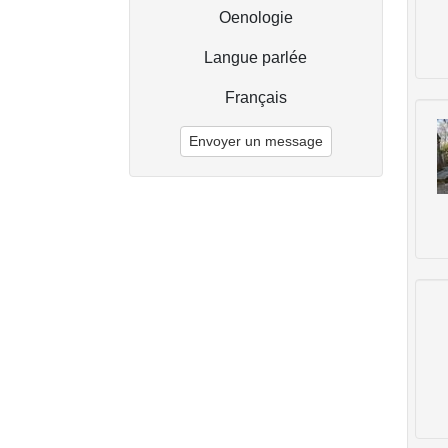
Oenologie
Langue parlée
Français
Envoyer un message