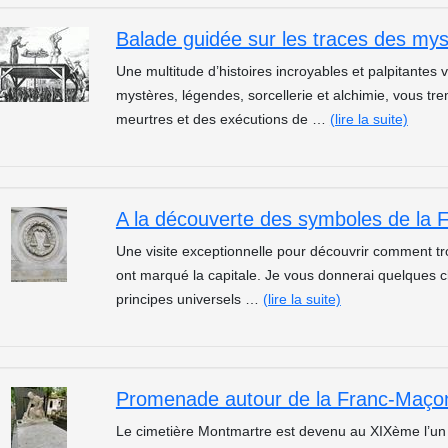
Une multitude d’histoires incroyables et palpitantes
mystères, légendes, sorcellerie et alchimie, vous tr
meurtres et des exécutions de …
(lire la suite)
A la découverte des symboles de la 
Une visite exceptionnelle pour découvrir comment t
ont marqué la capitale. Je vous donnerai quelques 
principes universels …
(lire la suite)
Promenade autour de la Franc-Maçon
Le cimetière Montmartre est devenu au XIXème l’un 