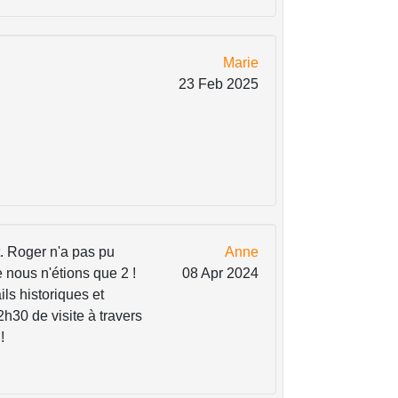
Marie
23 Feb 2025
. Roger n'a pas pu
Anne
e nous n'étions que 2 !
08 Apr 2024
ils historiques et
2h30 de visite à travers
!