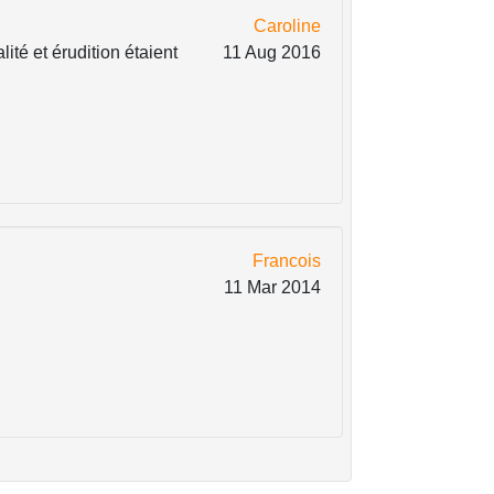
Caroline
ité et érudition étaient
11 Aug 2016
Francois
11 Mar 2014