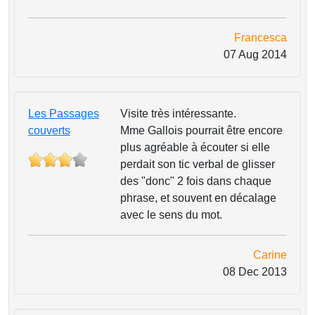
Francesca
07 Aug 2014
Les Passages
Visite très intéressante.
couverts
Mme Gallois pourrait être encore
plus agréable à écouter si elle
perdait son tic verbal de glisser
des "donc" 2 fois dans chaque
phrase, et souvent en décalage
avec le sens du mot.
Carine
08 Dec 2013