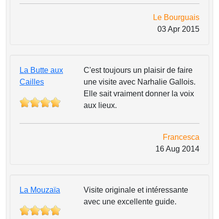
Le Bourguais
03 Apr 2015
La Butte aux
C'est toujours un plaisir de faire
Cailles
une visite avec Narhalie Gallois.
Elle sait vraiment donner la voix
aux lieux.
Francesca
16 Aug 2014
La Mouzaïa
Visite originale et intéressante
avec une excellente guide.