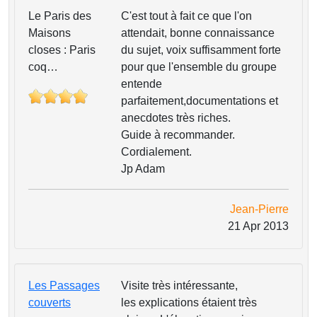
Le Paris des
C'est tout à fait ce que l'on
Maisons
attendait, bonne connaissance
closes : Paris
du sujet, voix suffisamment forte
coq…
pour que l'ensemble du groupe
entende
parfaitement,documentations et
anecdotes très riches.
Guide à recommander.
Cordialement.
Jp Adam
Jean-Pierre
21 Apr 2013
Les Passages
Visite très intéressante,
couverts
les explications étaient très