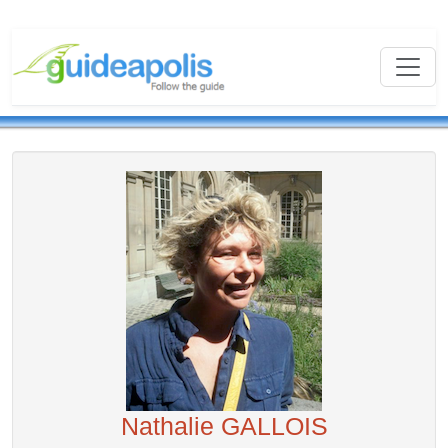
Nathalie GALLOIS