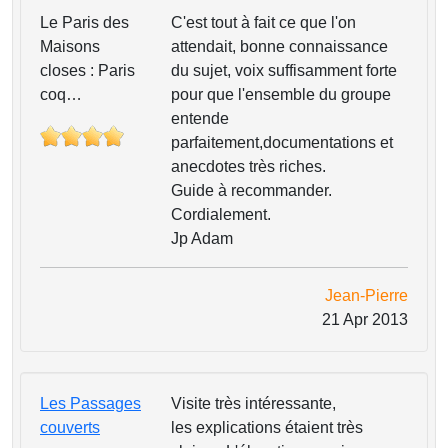
Le Paris des
C'est tout à fait ce que l'on
Maisons
attendait, bonne connaissance
closes : Paris
du sujet, voix suffisamment forte
coq…
pour que l'ensemble du groupe
entende
parfaitement,documentations et
anecdotes très riches.
Guide à recommander.
Cordialement.
Jp Adam
Jean-Pierre
21 Apr 2013
Les Passages
Visite très intéressante,
couverts
les explications étaient très