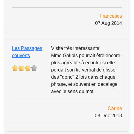
Francesca
07 Aug 2014
Les Passages
Visite très intéressante.
couverts
Mme Gallois pourrait être encore
plus agréable à écouter si elle
perdait son tic verbal de glisser
des "donc" 2 fois dans chaque
phrase, et souvent en décalage
avec le sens du mot.
Carine
08 Dec 2013