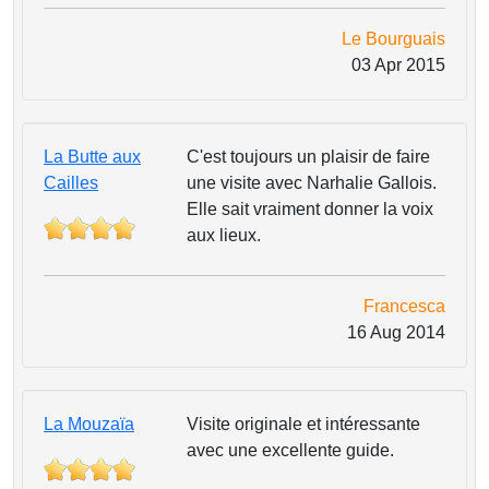
Le Bourguais
03 Apr 2015
La Butte aux
C'est toujours un plaisir de faire
Cailles
une visite avec Narhalie Gallois.
Elle sait vraiment donner la voix
aux lieux.
Francesca
16 Aug 2014
La Mouzaïa
Visite originale et intéressante
avec une excellente guide.