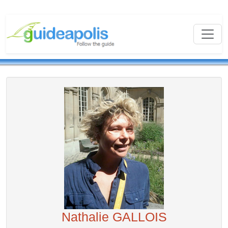
Nathalie GALLOIS