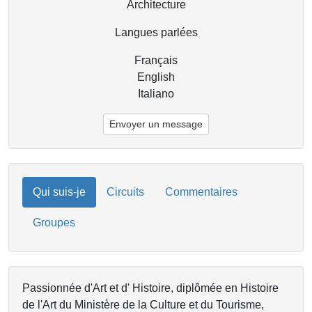
Architecture
Langues parlées
Français
English
Italiano
Envoyer un message
Qui suis-je
Circuits
Commentaires
Groupes
Passionnée d'Art et d' Histoire, diplômée en Histoire
de l'Art du Ministère de la Culture et du Tourisme,