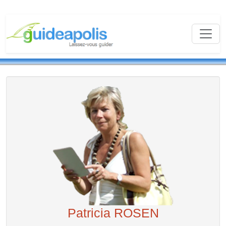
Patricia ROSEN