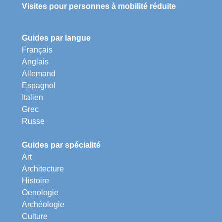
Visites pour personnes à mobilité réduite
Guides par langue
Français
Anglais
Allemand
Espagnol
Italien
Grec
Russe
Guides par spécialité
Art
Architecture
Histoire
Oenologie
Archéologie
Culture