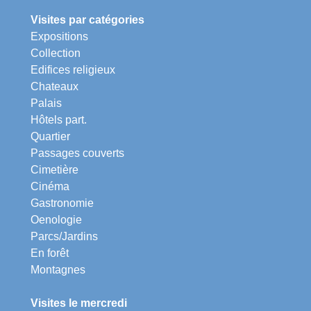
Visites par catégories
Expositions
Collection
Edifices religieux
Chateaux
Palais
Hôtels part.
Quartier
Passages couverts
Cimetière
Cinéma
Gastronomie
Oenologie
Parcs/Jardins
En forêt
Montagnes
Visites le mercredi