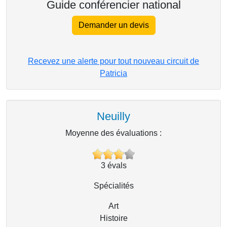
Guide conférencier national
Demander un devis
Recevez une alerte pour tout nouveau circuit de
Patricia
Neuilly
Moyenne des évaluations :
3
évals
Spécialités
Art
Histoire