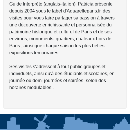
Guide Interprète (anglais-italien), Patricia présente
depuis 2004 sous le label d'Aquarelleparis.fr, des
visites pour vous faire partager sa passion à travers
une découverte enrichissante et personnalisée du
patrimoine historique et culturel de Paris et de ses
environs, monuments, quartiers, chateaux hors de
Paris., ainsi que chaque saison les plus belles
expositions temporaires.
Ses visites s'adressent à tout public groupes et
individuels, ainsi qu'à des étudiants et scolaires, en
journée ou demi-journées et soirées- selon des
horaires modulables .