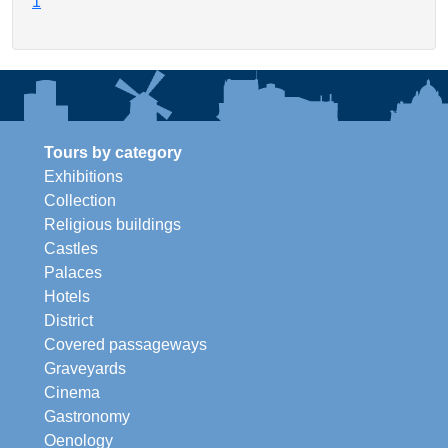
1
Tours by category
Exhibitions
Collection
Religious buildings
Castles
Palaces
Hotels
District
Covered passageways
Graveyards
Cinema
Gastronomy
Oenology