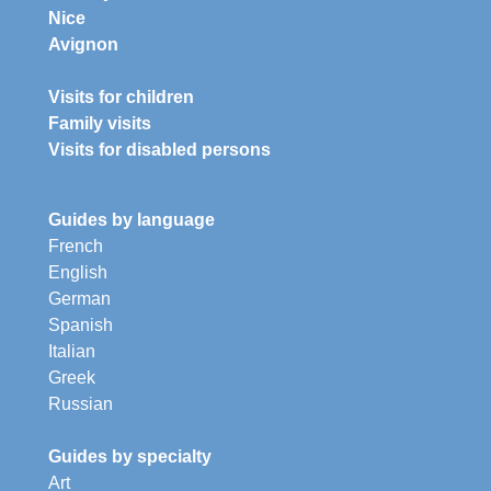
Nice
Avignon
Visits for children
Family visits
Visits for disabled persons
Guides by language
French
English
German
Spanish
Italian
Greek
Russian
Guides by specialty
Art