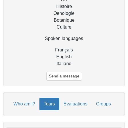
Histoire
Oenologie
Botanique
Culture
Spoken languages
Français
English
Italiano
Send a message
Who am I?
Tours
Evaluations
Groups