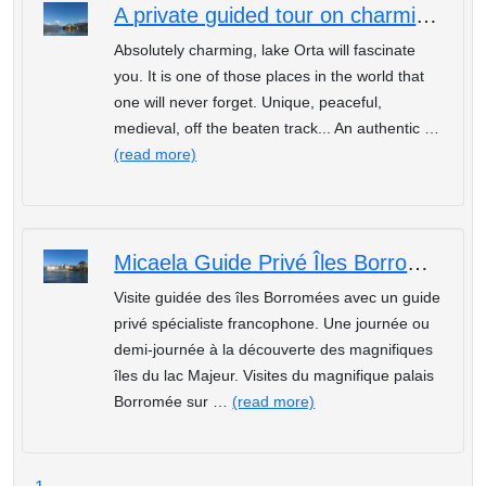
A private guided tour on charming lake Orta
Absolutely charming, lake Orta will fascinate
you. It is one of those places in the world that
one will never forget. Unique, peaceful,
medieval, off the beaten track... An authentic …
(read more)
Micaela Guide Privé Îles Borromées: guide spécialiste francophone
Visite guidée des îles Borromées avec un guide
privé spécialiste francophone. Une journée ou
demi-journée à la découverte des magnifiques
îles du lac Majeur. Visites du magnifique palais
Borromée sur …
(read more)