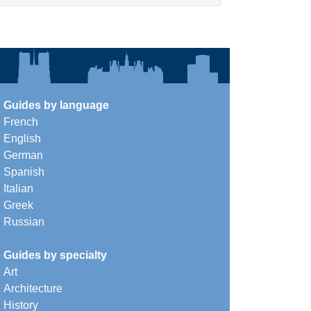
Guides by language
French
English
German
Spanish
Italian
Greek
Russian
Guides by specialty
Art
Architecture
History