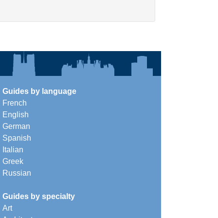
Guides by language
French
English
German
Spanish
Italian
Greek
Russian
Guides by specialty
Art