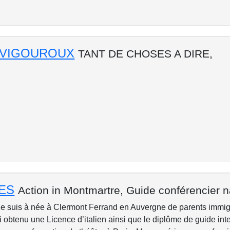
e VIGOUROUX
TANT DE CHOSES A DIRE,
RES
Action in Montmartre,
Guide conférencier n
Je suis à née à Clermont Ferrand en Auvergne de parents immig
 obtenu une Licence d’italien ainsi que le diplôme de guide inte